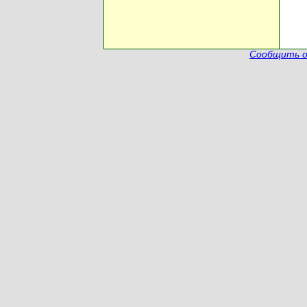
Сообщить о