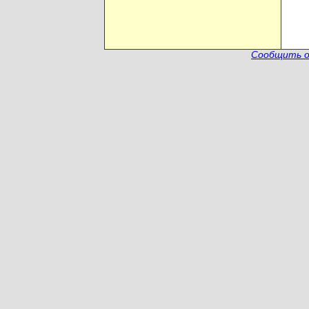
Сообщить о