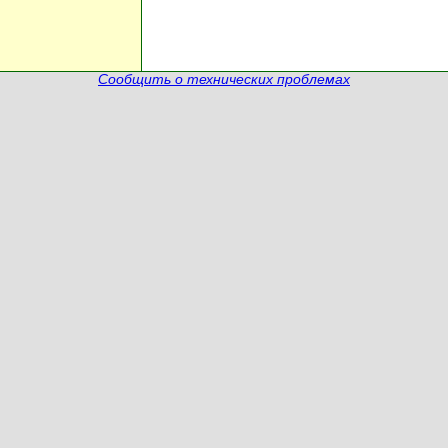
Сообщить о технических проблемах