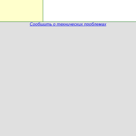
Сообщить о технических проблемах