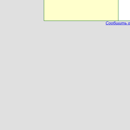
Сообщить о