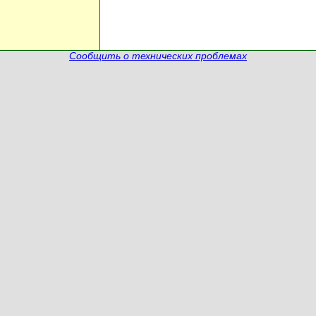
Сообщить о технических проблемах