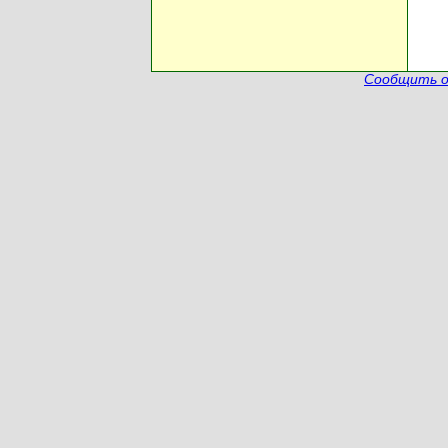
Сообщить о