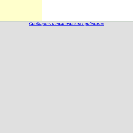
Сообщить о технических проблемах