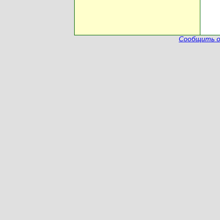
Сообщить о