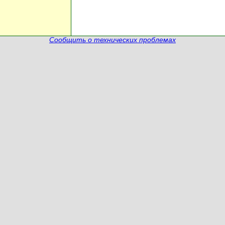
Сообщить о технических проблемах