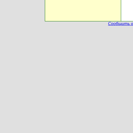
Сообщить о