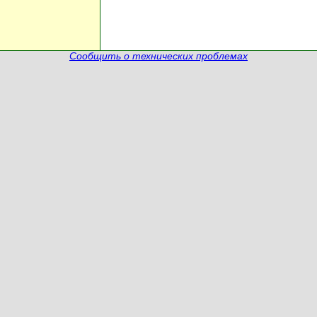
Сообщить о технических проблемах