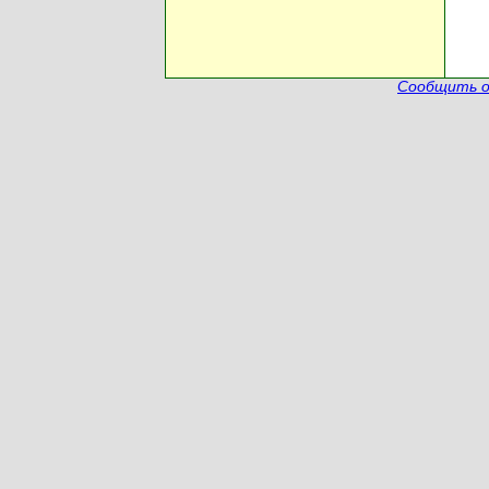
Сообщить о