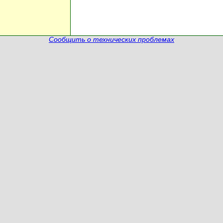
Сообщить о технических проблемах