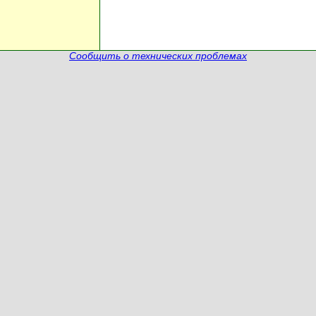
Сообщить о технических проблемах