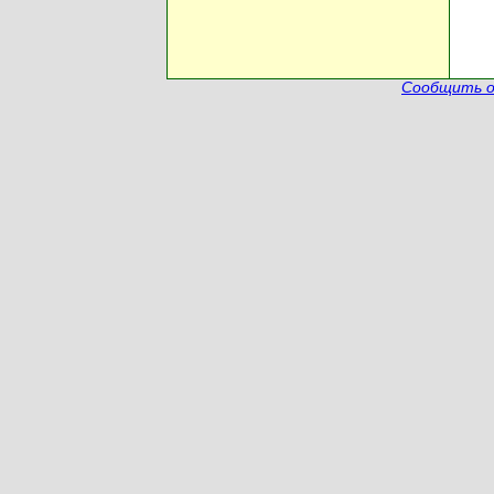
Сообщить о