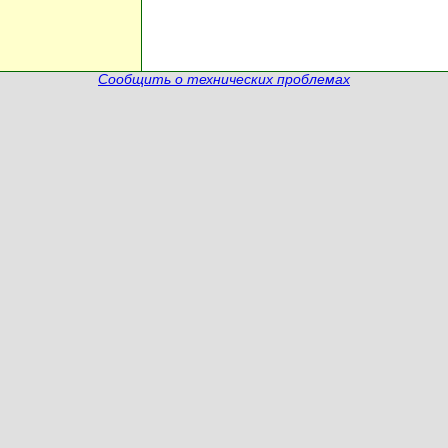
Сообщить о технических проблемах