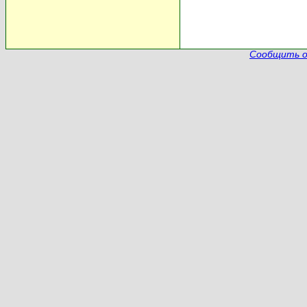
Сообщить о