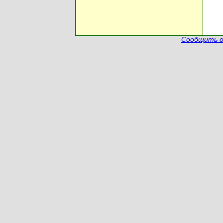
Сообщить о