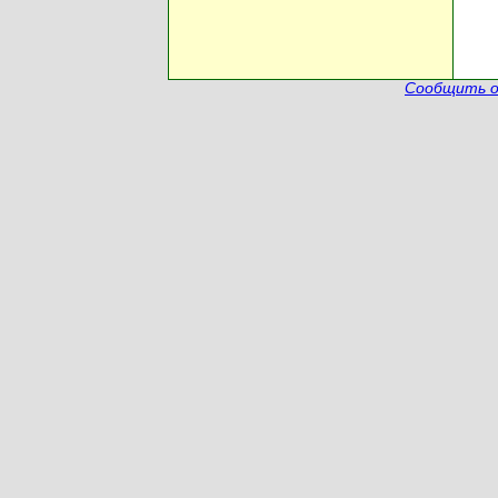
Сообщить о