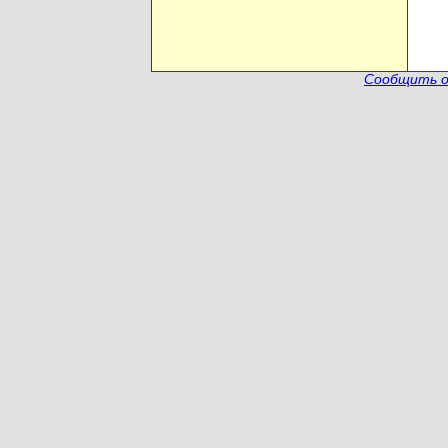
Сообщить о