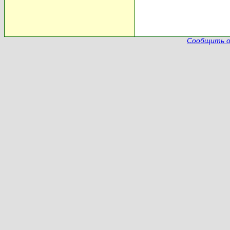
Сообщить о