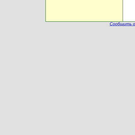
Сообщить о