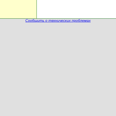
Сообщить о технических проблемах