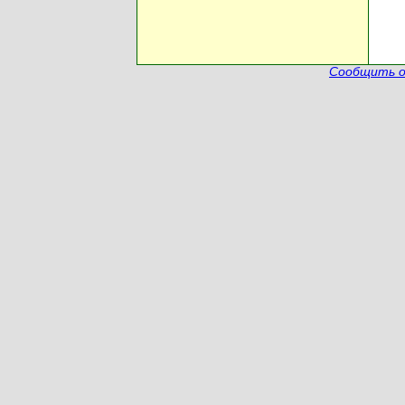
Сообщить о