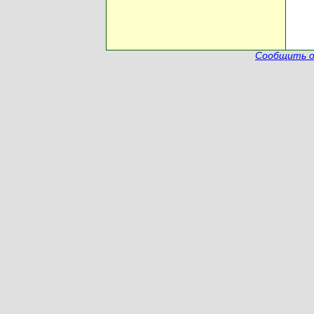
Сообщить о