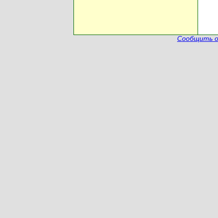
Сообщить о