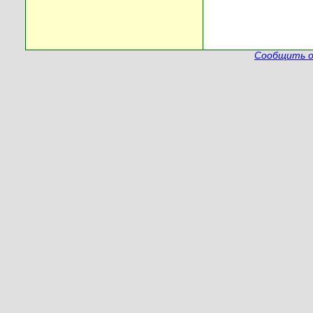
Сообщить о