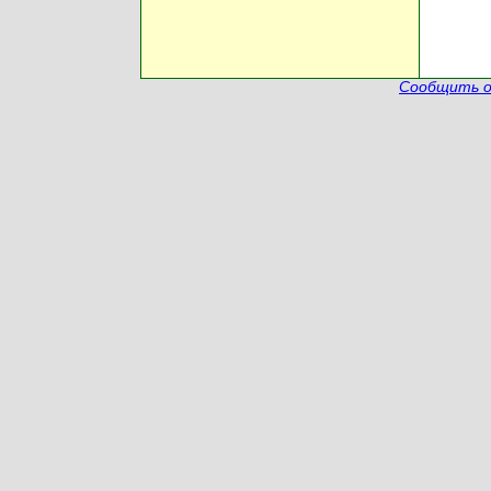
Сообщить о