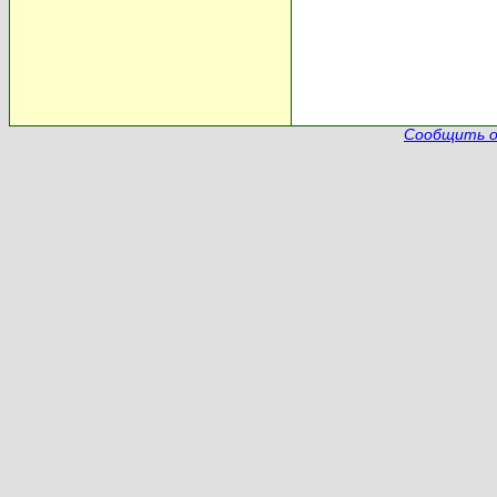
Сообщить о