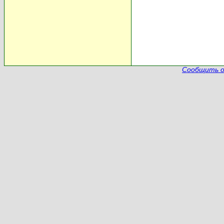
Сообщить о