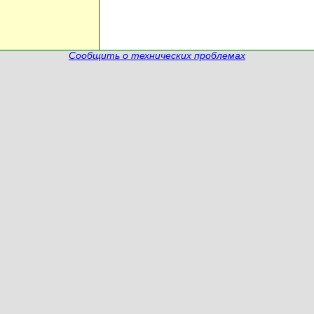
Сообщить о технических проблемах