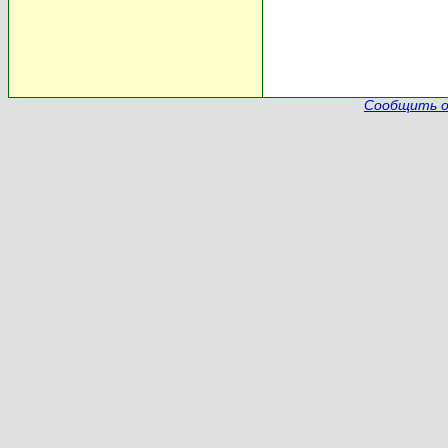
Сообщить о