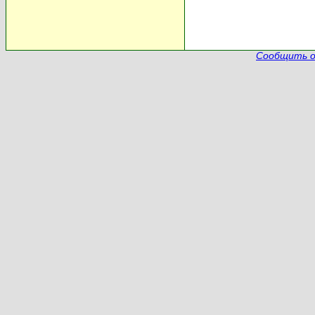
Сообщить о