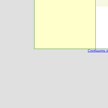
Сообщить о