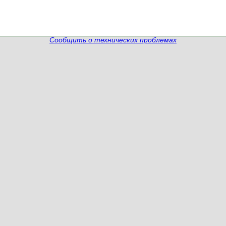
Сообщить о технических проблемах