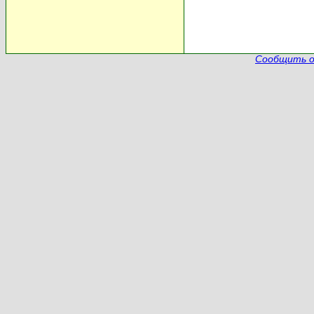
Сообщить о