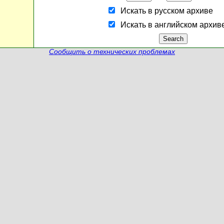
Искать в русском архиве
Искать в английском архив
Сообщить о технических проблемах