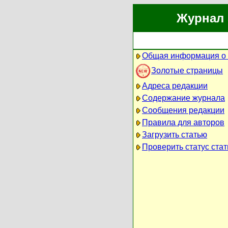
Журнал 
Общая информация о
Золотые страницы
Адреса редакции
Содержание журнала
Сообщения редакции
Правила для авторов
Загрузить статью
Проверить статус стат