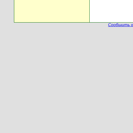
Сообщить о