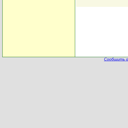
Сообщить о