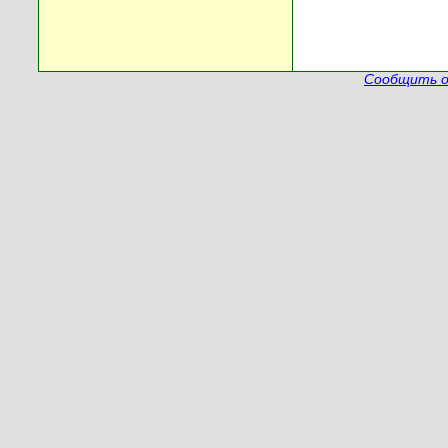
Сообщить о