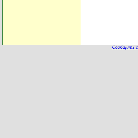
Сообщить о