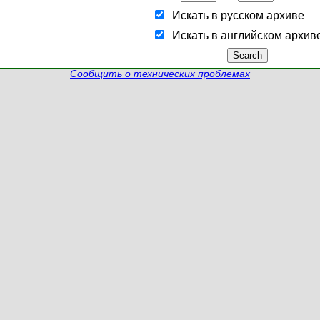
Искать в русском архиве
Искать в английском архив
Сообщить о технических проблемах