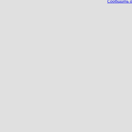
Сообщить о