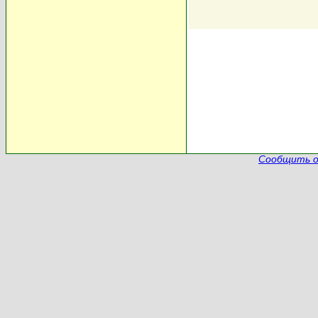
Сообщить о