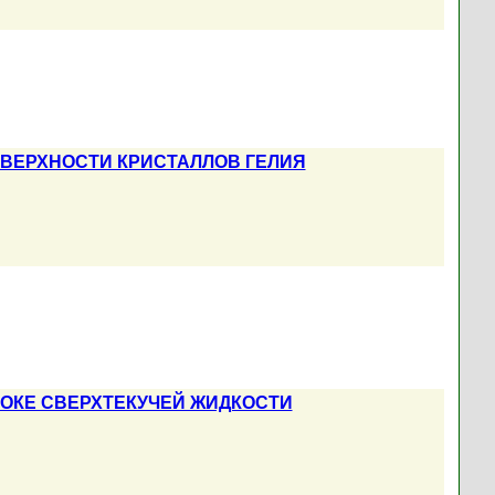
ВЕРХНОСТИ КРИСТАЛЛОВ ГЕЛИЯ
ОКЕ СВЕРХТЕКУЧЕЙ ЖИДКОСТИ