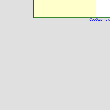
Сообщить о