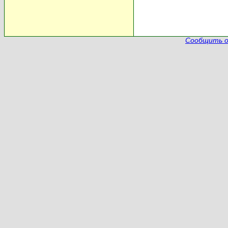
Сообщить о