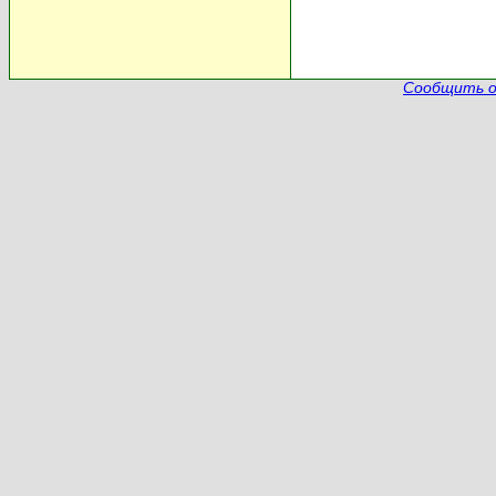
Сообщить о