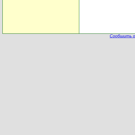
Сообщить о